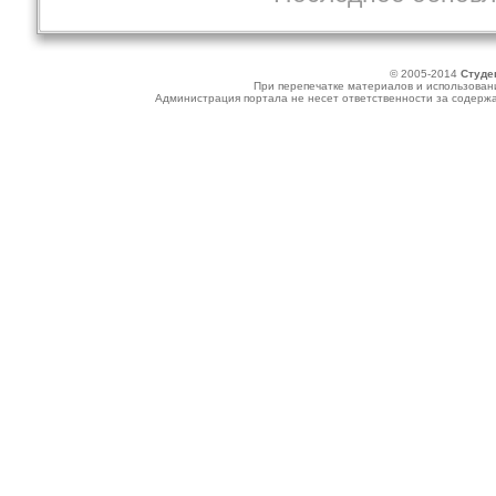
© 2005-2014
Студе
При перепечатке материалов и использовани
Администрация портала не несет ответственности за содер