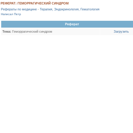
РЕФЕРАТ: ГЕМОРРАГИЧЕСКИЙ СИНДРОМ
Рефераты по медицине
-
Терапия, Эндокринология, Гематология
Написал Петр
Реферат
Тема:
Геморрагический синдром
Загрузить