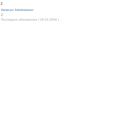
2
Написал Administrator
2
Последнее обновление ( 28.03.2009 )