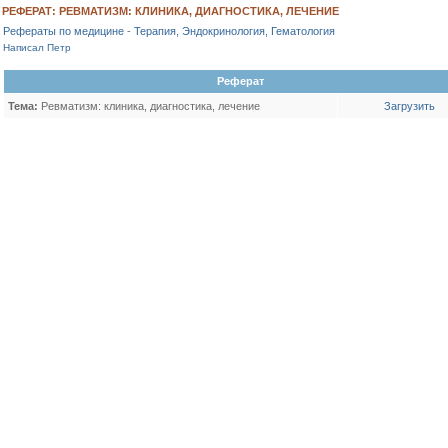
РЕФЕРАТ: РЕВМАТИЗМ: КЛИНИКА, ДИАГНОСТИКА, ЛЕЧЕНИЕ
Рефераты по медицине
-
Терапия, Эндокринология, Гематология
Написал Петр
Реферат
Тема:
Ревматизм: клиника, диагностика, лечение
Загрузить