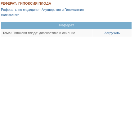
РЕФЕРАТ: ГИПОКСИЯ ПЛОДА
Рефераты по медицине
-
Акушерство и Гинекология
Написал rich
Реферат
Тема:
Гипоксия плода: диагностика и лечение
Загрузить